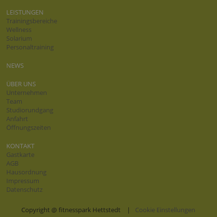
LEISTUNGEN
Trainingsbereiche
Wellness
Solarium
Personaltraining
NEWS
ÜBER UNS
Unternehmen
Team
Studiorundgang
Anfahrt
Öffnungszeiten
KONTAKT
Gastkarte
AGB
Hausordnung
Impressum
Datenschutz
Copyright @ fitnesspark Hettstedt
|
Cookie Einstellungen