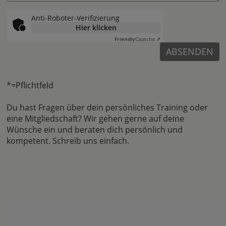
Anti-Roboter-Verifizierung
Hier klicken
Friendly
Captcha ⇗
ABSENDEN
*=Pflichtfeld
Du hast Fragen über dein persönliches Training oder
eine Mitgliedschaft? Wir gehen gerne auf deine
Wünsche ein und beraten dich persönlich und
kompetent. Schreib uns einfach.