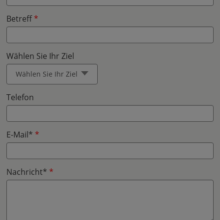
Betreff
Wählen Sie Ihr Ziel
Wählen Sie Ihr Ziel
Telefon
E-Mail*
Nachricht*